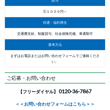
給与
①１０００円～
待遇・福利厚生
交通費支給、制服貸与、社会保険完備、車通勤可
選考方法
まずはお電話またはお問い合わせフォームでご連絡くださ
い。
ご応募・お問い合わせ
0120-36-7867
【フリーダイヤル】
＜＜お問い合わせフォームはこちら＞＞