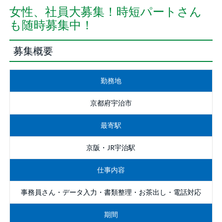
女性、社員大募集！時短パートさん
も随時募集中！
募集概要
勤務地
京都府宇治市
最寄駅
京阪・JR宇治駅
仕事内容
事務員さん・データ入力・書類整理・お茶出し・電話対応
期間